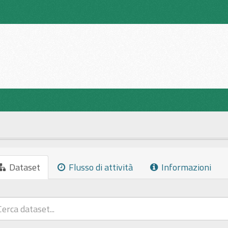
Dataset
Flusso di attività
Informazioni