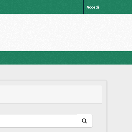
Accedi