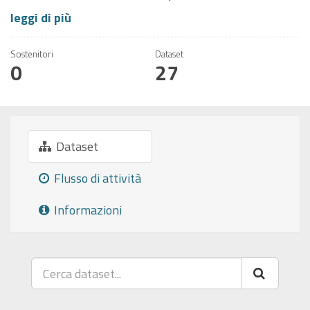
leggi di più
Sostenitori
Dataset
0
27
Dataset
Flusso di attività
Informazioni