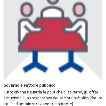
Governo e settore pubblico
Tutto ciò che riguarda le politiche di governo, gli affari i
stituzionali, la trasparenza del settore pubblico (dati re
lativi ad amministrazione trasparente).