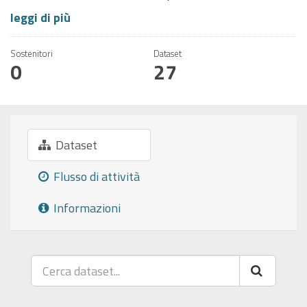
leggi di più
Sostenitori
Dataset
0
27
Dataset
Flusso di attività
Informazioni