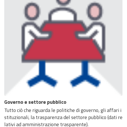
Governo e settore pubblico
Tutto ciò che riguarda le politiche di governo, gli affari i
stituzionali, la trasparenza del settore pubblico (dati re
lativi ad amministrazione trasparente).