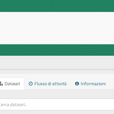
Dataset
Flusso di attività
Informazioni