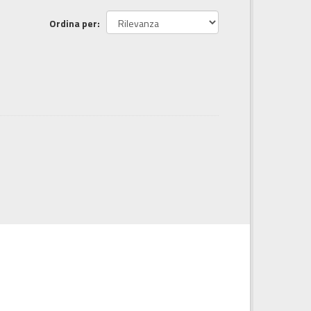
Ordina per