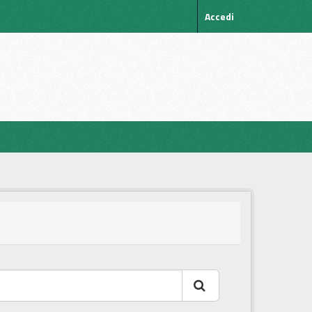
Accedi