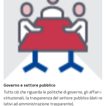
Governo e settore pubblico
Tutto ciò che riguarda le politiche di governo, gli affari i
stituzionali, la trasparenza del settore pubblico (dati re
lativi ad amministrazione trasparente).