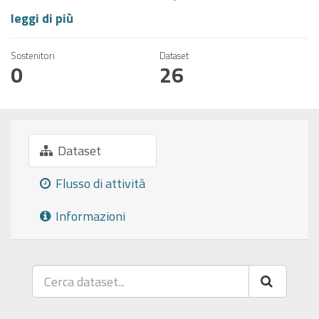
leggi di più
Sostenitori
Dataset
0
26
Dataset
Flusso di attività
Informazioni