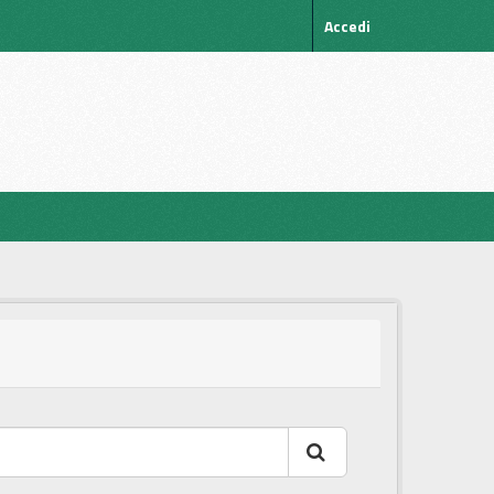
Accedi