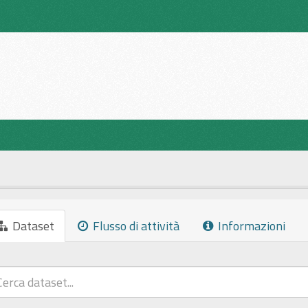
Dataset
Flusso di attività
Informazioni