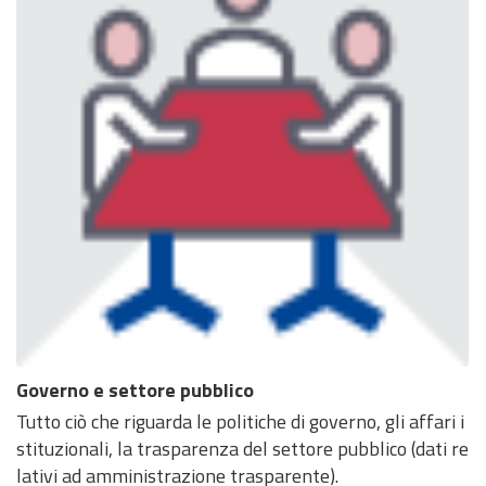
Governo e settore pubblico
Tutto ciò che riguarda le politiche di governo, gli affari i
stituzionali, la trasparenza del settore pubblico (dati re
lativi ad amministrazione trasparente).