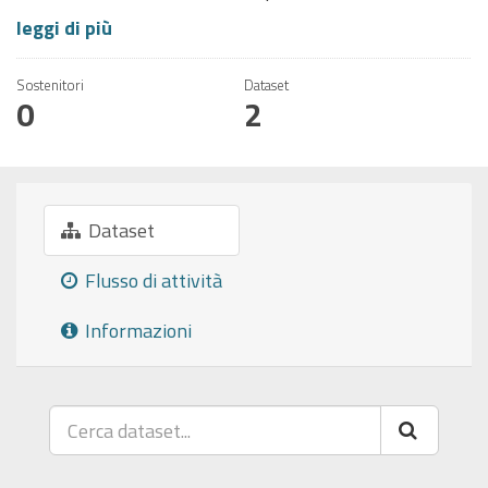
leggi di più
Sostenitori
Dataset
0
2
Dataset
Flusso di attività
Informazioni