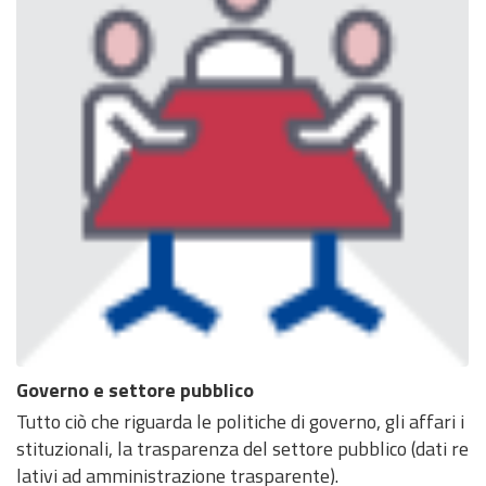
Governo e settore pubblico
Tutto ciò che riguarda le politiche di governo, gli affari i
stituzionali, la trasparenza del settore pubblico (dati re
lativi ad amministrazione trasparente).