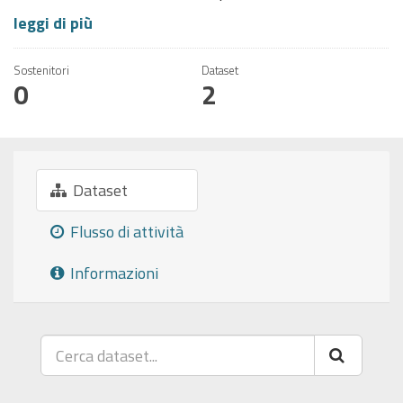
leggi di più
Sostenitori
Dataset
0
2
Dataset
Flusso di attività
Informazioni