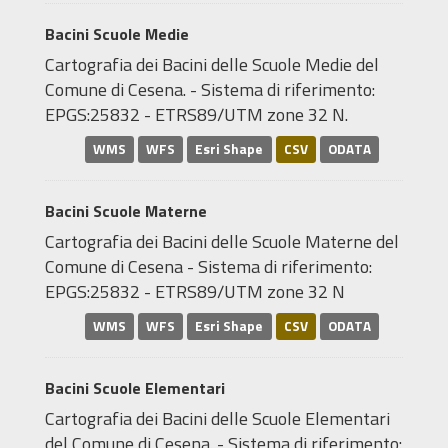
Bacini Scuole Medie
Cartografia dei Bacini delle Scuole Medie del
Comune di Cesena. - Sistema di riferimento:
EPGS:25832 - ETRS89/UTM zone 32 N.
WMS
WFS
Esri Shape
CSV
ODATA
Bacini Scuole Materne
Cartografia dei Bacini delle Scuole Materne del
Comune di Cesena - Sistema di riferimento:
EPGS:25832 - ETRS89/UTM zone 32 N
WMS
WFS
Esri Shape
CSV
ODATA
Bacini Scuole Elementari
Cartografia dei Bacini delle Scuole Elementari
del Comune di Cesena. - Sistema di riferimento: