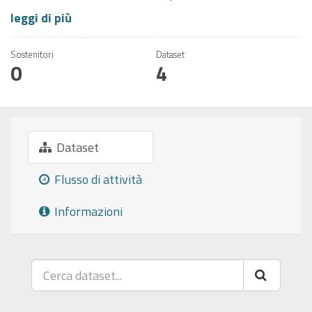
leggi di più
Sostenitori
Dataset
0
4
Dataset
Flusso di attività
Informazioni