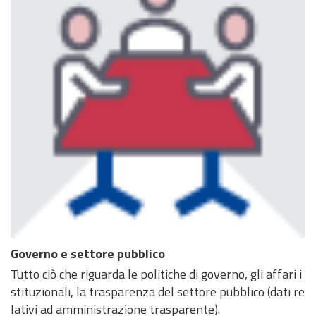
Governo e settore pubblico
Tutto ciò che riguarda le politiche di governo, gli affari i
stituzionali, la trasparenza del settore pubblico (dati re
lativi ad amministrazione trasparente).