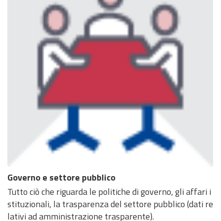
Governo e settore pubblico
Tutto ciò che riguarda le politiche di governo, gli affari i
stituzionali, la trasparenza del settore pubblico (dati re
lativi ad amministrazione trasparente).