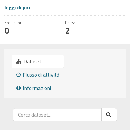
leggi di più
Sostenitori
Dataset
0
2
Dataset
Flusso di attività
Informazioni