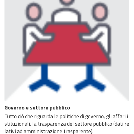
Governo e settore pubblico
Tutto ciò che riguarda le politiche di governo, gli affari i
stituzionali, la trasparenza del settore pubblico (dati re
lativi ad amministrazione trasparente).