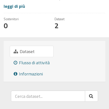
leggi di più
Sostenitori
Dataset
0
2
Dataset
Flusso di attività
Informazioni