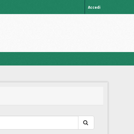
Accedi