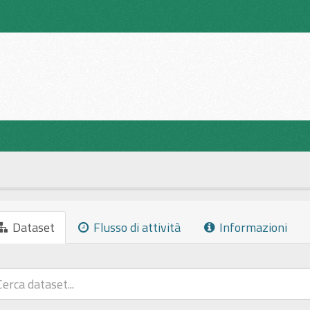
Dataset
Flusso di attività
Informazioni