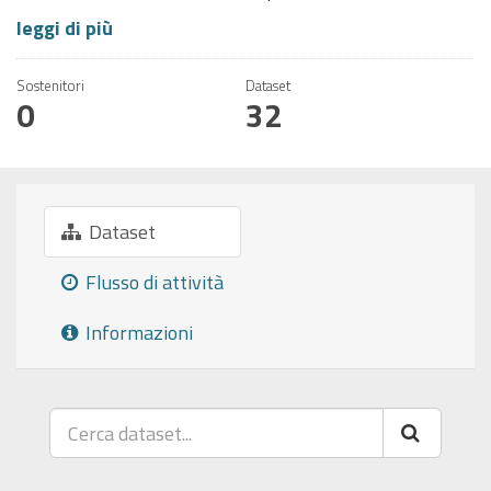
leggi di più
Sostenitori
Dataset
0
32
Dataset
Flusso di attività
Informazioni