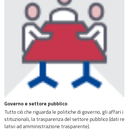
Governo e settore pubblico
Tutto ciò che riguarda le politiche di governo, gli affari i
stituzionali, la trasparenza del settore pubblico (dati re
lativi ad amministrazione trasparente).