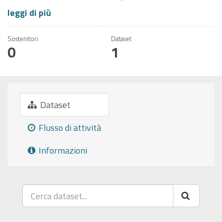
leggi di più
Sostenitori
Dataset
0
1
Dataset
Flusso di attività
Informazioni