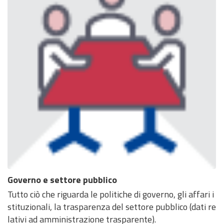
Governo e settore pubblico
Tutto ciò che riguarda le politiche di governo, gli affari i
stituzionali, la trasparenza del settore pubblico (dati re
lativi ad amministrazione trasparente).