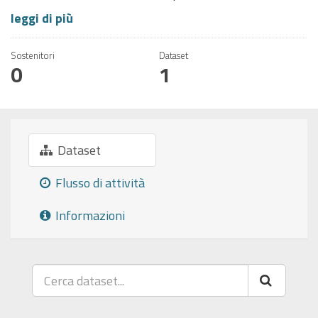
leggi di più
Sostenitori
Dataset
0
1
Dataset
Flusso di attività
Informazioni