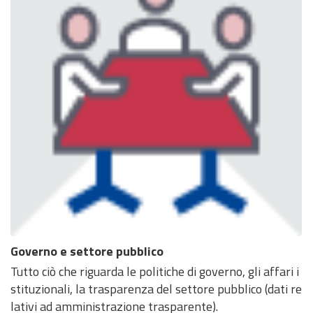
Governo e settore pubblico
Tutto ciò che riguarda le politiche di governo, gli affari i
stituzionali, la trasparenza del settore pubblico (dati re
lativi ad amministrazione trasparente).