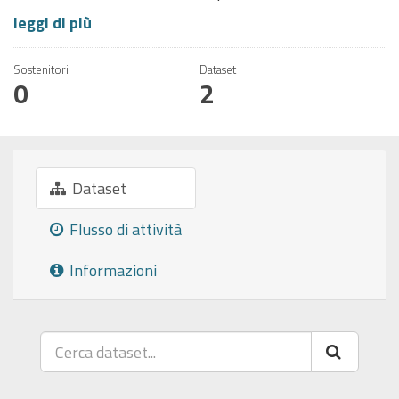
leggi di più
Sostenitori
Dataset
0
2
Dataset
Flusso di attività
Informazioni