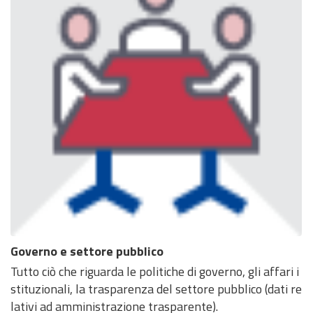
Governo e settore pubblico
Tutto ciò che riguarda le politiche di governo, gli affari i
stituzionali, la trasparenza del settore pubblico (dati re
lativi ad amministrazione trasparente).