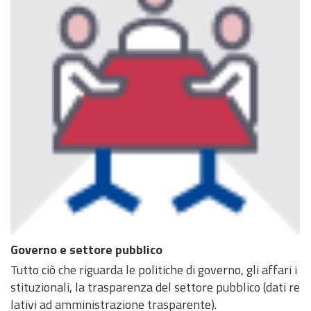
Governo e settore pubblico
Tutto ciò che riguarda le politiche di governo, gli affari i
stituzionali, la trasparenza del settore pubblico (dati re
lativi ad amministrazione trasparente).