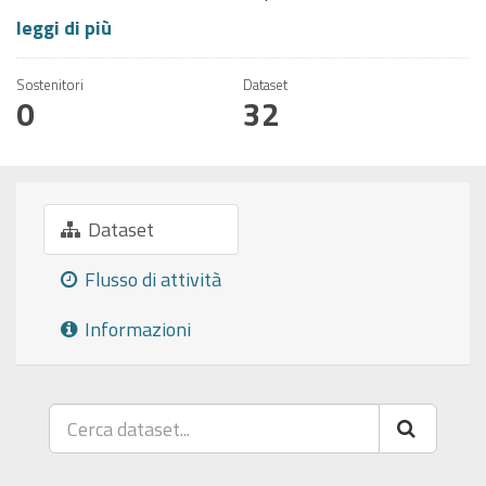
leggi di più
Sostenitori
Dataset
0
32
Dataset
Flusso di attività
Informazioni