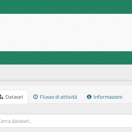
Dataset
Flusso di attività
Informazioni