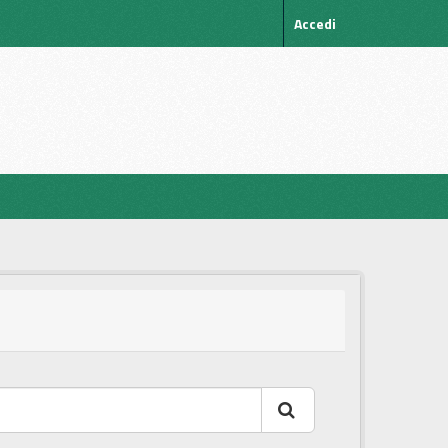
Accedi