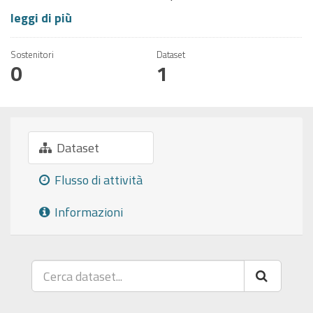
leggi di più
Sostenitori
Dataset
0
1
Dataset
Flusso di attività
Informazioni