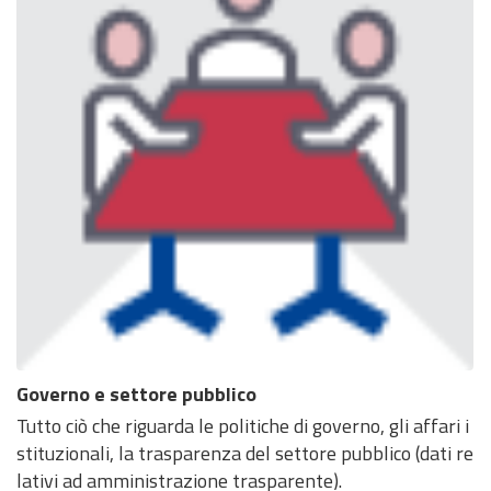
Governo e settore pubblico
Tutto ciò che riguarda le politiche di governo, gli affari i
stituzionali, la trasparenza del settore pubblico (dati re
lativi ad amministrazione trasparente).