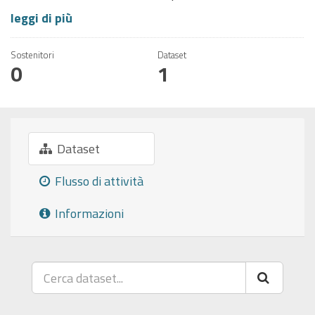
leggi di più
Sostenitori
Dataset
0
1
Dataset
Flusso di attività
Informazioni