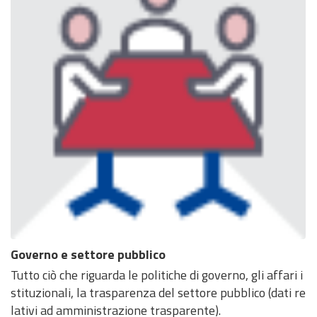
Governo e settore pubblico
Tutto ciò che riguarda le politiche di governo, gli affari i
stituzionali, la trasparenza del settore pubblico (dati re
lativi ad amministrazione trasparente).