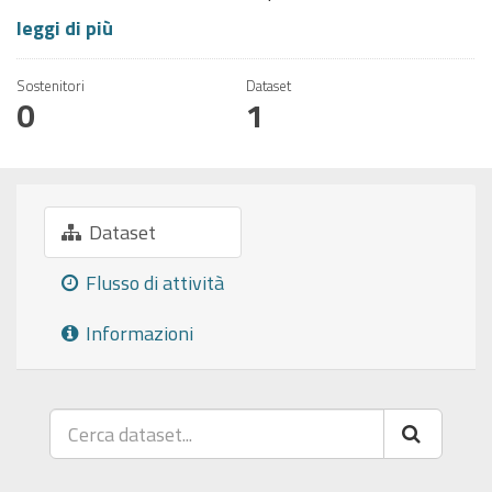
leggi di più
Sostenitori
Dataset
0
1
Dataset
Flusso di attività
Informazioni