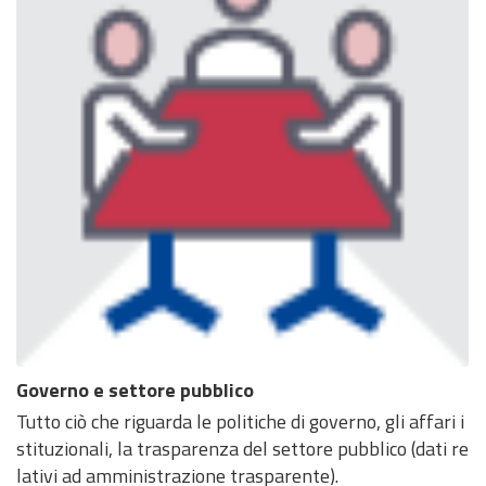
Governo e settore pubblico
Tutto ciò che riguarda le politiche di governo, gli affari i
stituzionali, la trasparenza del settore pubblico (dati re
lativi ad amministrazione trasparente).