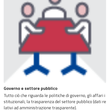
Governo e settore pubblico
Tutto ciò che riguarda le politiche di governo, gli affari i
stituzionali, la trasparenza del settore pubblico (dati re
lativi ad amministrazione trasparente).