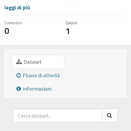
leggi di più
Sostenitori
Dataset
0
1
Dataset
Flusso di attività
Informazioni