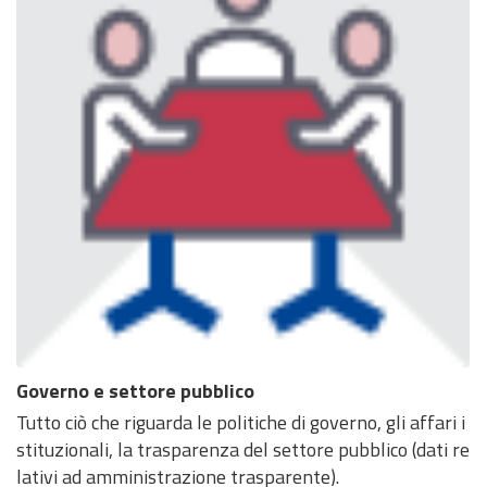
Governo e settore pubblico
Tutto ciò che riguarda le politiche di governo, gli affari i
stituzionali, la trasparenza del settore pubblico (dati re
lativi ad amministrazione trasparente).