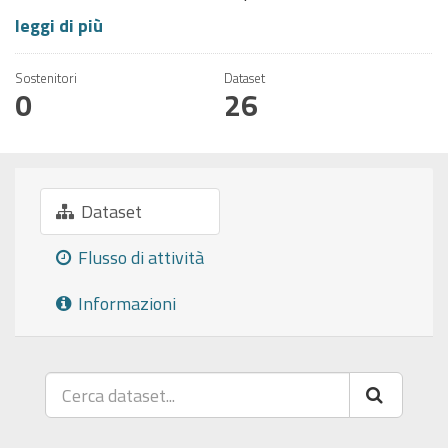
leggi di più
Sostenitori
Dataset
0
26
Dataset
Flusso di attività
Informazioni