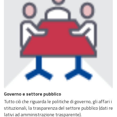
Governo e settore pubblico
Tutto ciò che riguarda le politiche di governo, gli affari i
stituzionali, la trasparenza del settore pubblico (dati re
lativi ad amministrazione trasparente).