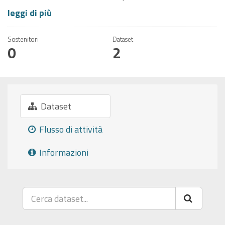
leggi di più
Sostenitori
Dataset
0
2
Dataset
Flusso di attività
Informazioni