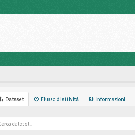
Dataset
Flusso di attività
Informazioni