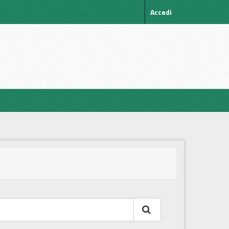
Accedi