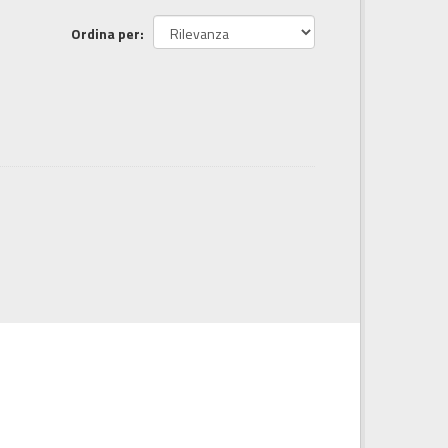
Ordina per