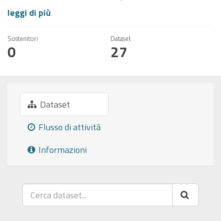
leggi di più
Sostenitori
Dataset
0
27
Dataset
Flusso di attività
Informazioni