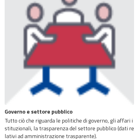
Governo e settore pubblico
Tutto ciò che riguarda le politiche di governo, gli affari i
stituzionali, la trasparenza del settore pubblico (dati re
lativi ad amministrazione trasparente).