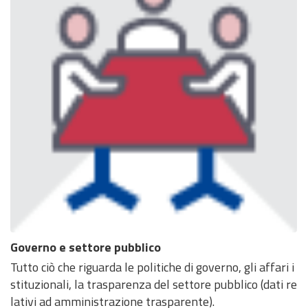
Governo e settore pubblico
Tutto ciò che riguarda le politiche di governo, gli affari i
stituzionali, la trasparenza del settore pubblico (dati re
lativi ad amministrazione trasparente).