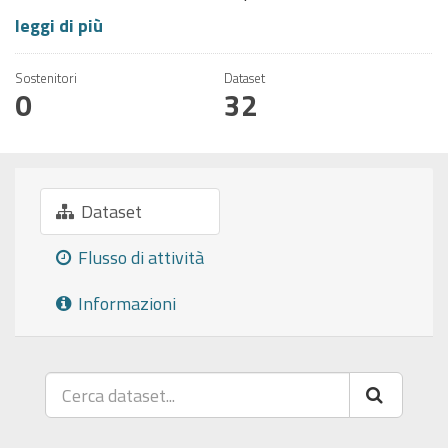
leggi di più
Sostenitori
Dataset
0
32
Dataset
Flusso di attività
Informazioni