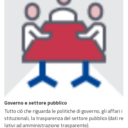
Governo e settore pubblico
Tutto ciò che riguarda le politiche di governo, gli affari i
stituzionali, la trasparenza del settore pubblico (dati re
lativi ad amministrazione trasparente).