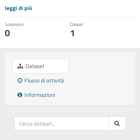
leggi di più
Sostenitori
Dataset
0
1
Dataset
Flusso di attività
Informazioni