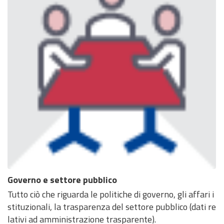
Governo e settore pubblico
Tutto ciò che riguarda le politiche di governo, gli affari i
stituzionali, la trasparenza del settore pubblico (dati re
lativi ad amministrazione trasparente).