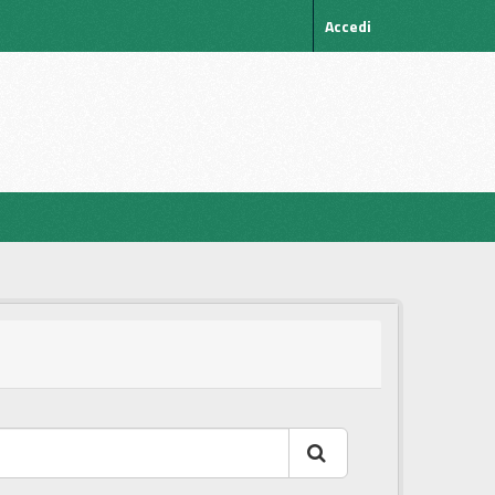
Accedi