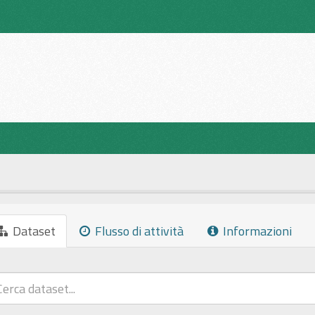
Dataset
Flusso di attività
Informazioni