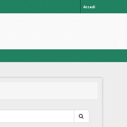
Accedi