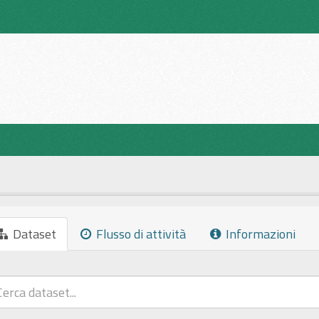
Dataset
Flusso di attività
Informazioni