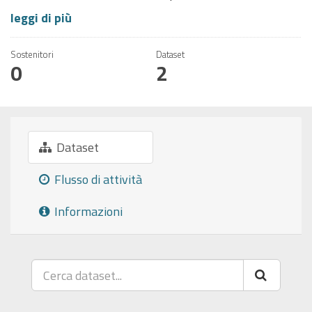
leggi di più
Sostenitori
Dataset
0
2
Dataset
Flusso di attività
Informazioni