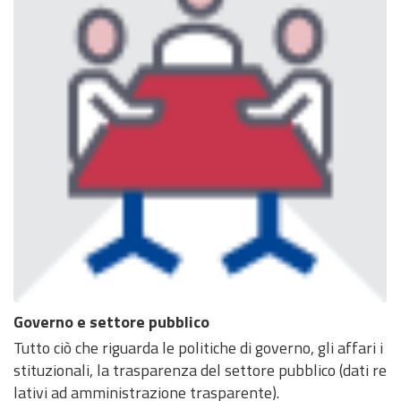
Governo e settore pubblico
Tutto ciò che riguarda le politiche di governo, gli affari i
stituzionali, la trasparenza del settore pubblico (dati re
lativi ad amministrazione trasparente).