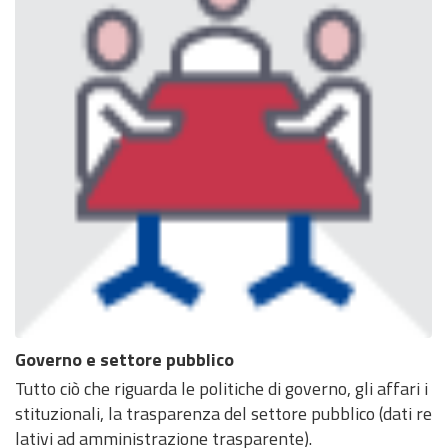
Governo e settore pubblico
Tutto ciò che riguarda le politiche di governo, gli affari i
stituzionali, la trasparenza del settore pubblico (dati re
lativi ad amministrazione trasparente).