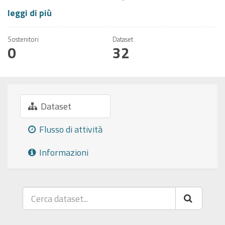
leggi di più
Sostenitori
Dataset
0
32
Dataset
Flusso di attività
Informazioni