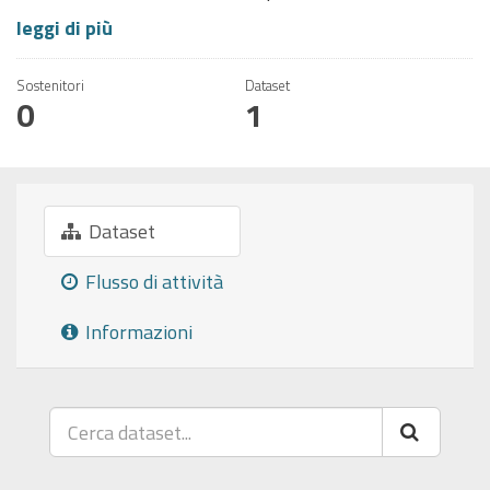
leggi di più
Sostenitori
Dataset
0
1
Dataset
Flusso di attività
Informazioni