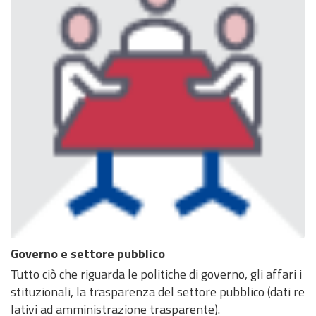
Governo e settore pubblico
Tutto ciò che riguarda le politiche di governo, gli affari i
stituzionali, la trasparenza del settore pubblico (dati re
lativi ad amministrazione trasparente).