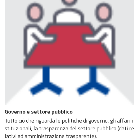
Governo e settore pubblico
Tutto ciò che riguarda le politiche di governo, gli affari i
stituzionali, la trasparenza del settore pubblico (dati re
lativi ad amministrazione trasparente).