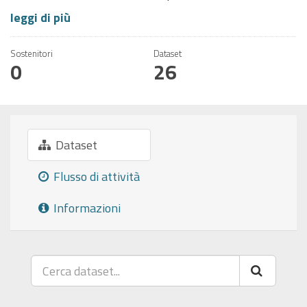
leggi di più
Sostenitori
Dataset
0
26
Dataset
Flusso di attività
Informazioni