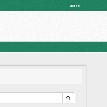
Accedi