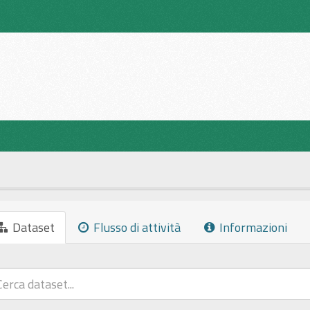
Dataset
Flusso di attività
Informazioni