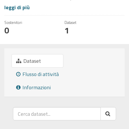
leggi di più
Sostenitori
Dataset
0
1
Dataset
Flusso di attività
Informazioni