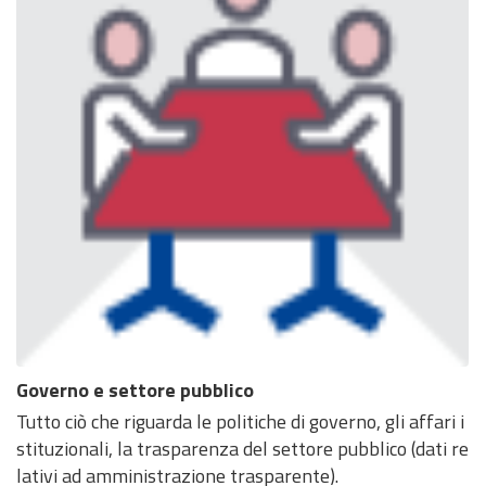
Governo e settore pubblico
Tutto ciò che riguarda le politiche di governo, gli affari i
stituzionali, la trasparenza del settore pubblico (dati re
lativi ad amministrazione trasparente).