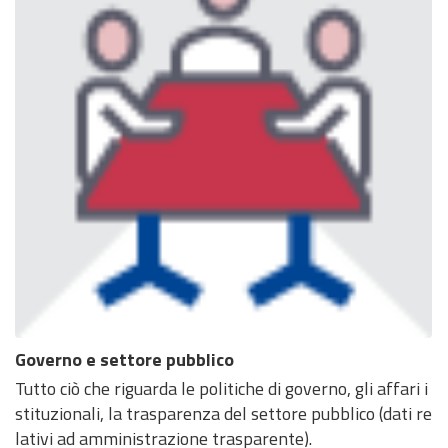
Governo e settore pubblico
Tutto ciò che riguarda le politiche di governo, gli affari i
stituzionali, la trasparenza del settore pubblico (dati re
lativi ad amministrazione trasparente).