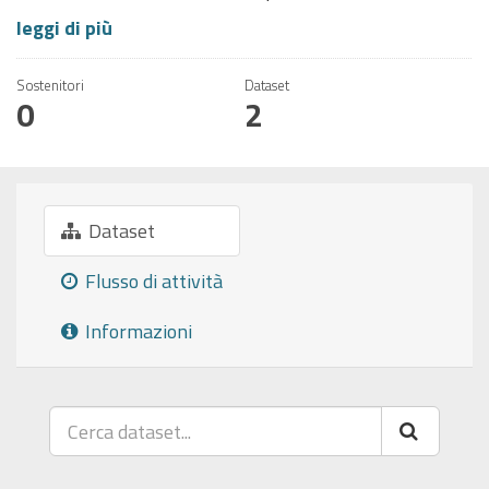
leggi di più
Sostenitori
Dataset
0
2
Dataset
Flusso di attività
Informazioni