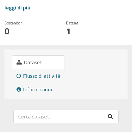
leggi di più
Sostenitori
Dataset
0
1
Dataset
Flusso di attività
Informazioni