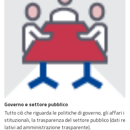
Governo e settore pubblico
Tutto ciò che riguarda le politiche di governo, gli affari i
stituzionali, la trasparenza del settore pubblico (dati re
lativi ad amministrazione trasparente).