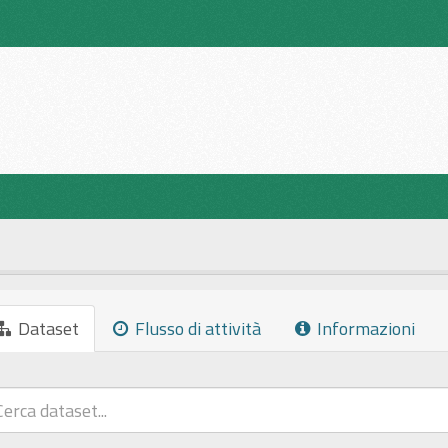
Dataset
Flusso di attività
Informazioni