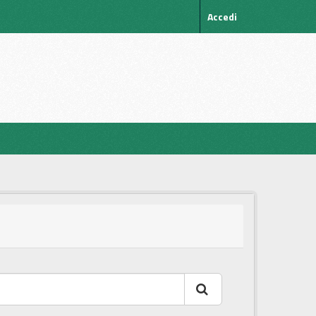
Accedi