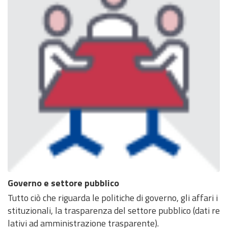
Governo e settore pubblico
Tutto ciò che riguarda le politiche di governo, gli affari i
stituzionali, la trasparenza del settore pubblico (dati re
lativi ad amministrazione trasparente).