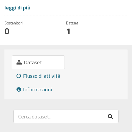
leggi di più
Sostenitori
Dataset
0
1
Dataset
Flusso di attività
Informazioni