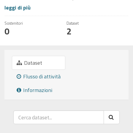
leggi di più
Sostenitori
Dataset
0
2
Dataset
Flusso di attività
Informazioni