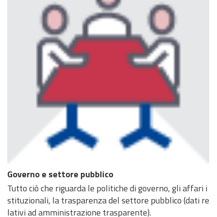
Governo e settore pubblico
Tutto ciò che riguarda le politiche di governo, gli affari i
stituzionali, la trasparenza del settore pubblico (dati re
lativi ad amministrazione trasparente).