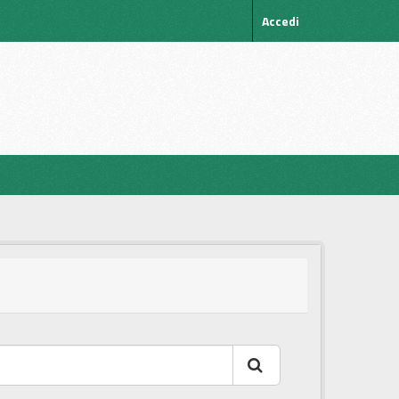
Accedi