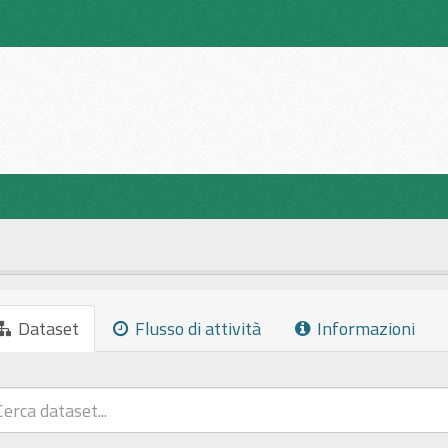
Dataset
Flusso di attività
Informazioni