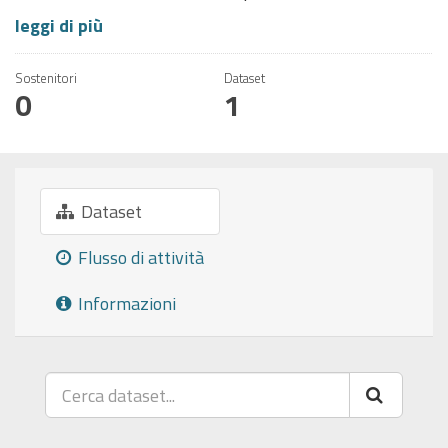
leggi di più
Sostenitori
Dataset
0
1
Dataset
Flusso di attività
Informazioni