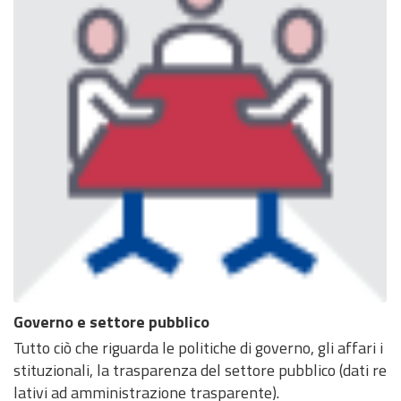
Governo e settore pubblico
Tutto ciò che riguarda le politiche di governo, gli affari i
stituzionali, la trasparenza del settore pubblico (dati re
lativi ad amministrazione trasparente).