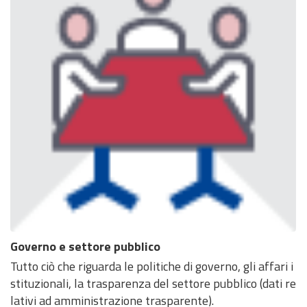
Governo e settore pubblico
Tutto ciò che riguarda le politiche di governo, gli affari i
stituzionali, la trasparenza del settore pubblico (dati re
lativi ad amministrazione trasparente).