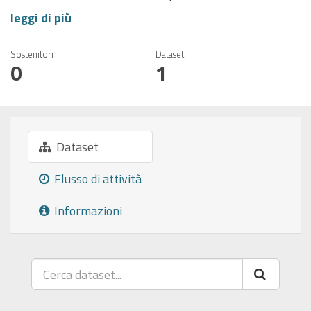
leggi di più
Sostenitori
Dataset
0
1
Dataset
Flusso di attività
Informazioni