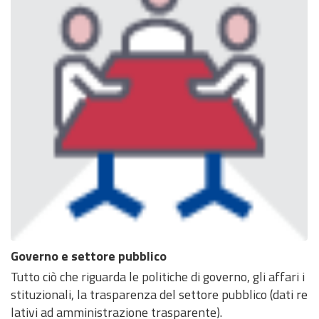
Governo e settore pubblico
Tutto ciò che riguarda le politiche di governo, gli affari i
stituzionali, la trasparenza del settore pubblico (dati re
lativi ad amministrazione trasparente).