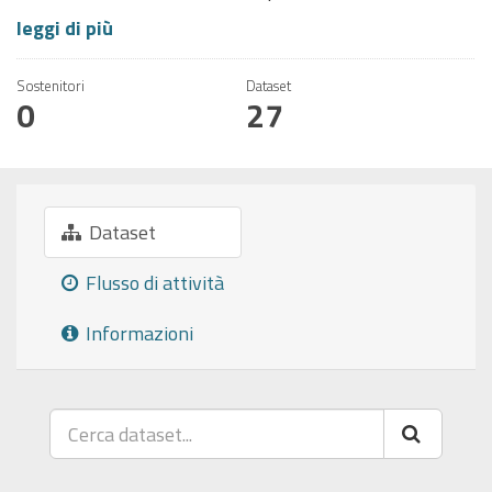
leggi di più
Sostenitori
Dataset
0
27
Dataset
Flusso di attività
Informazioni