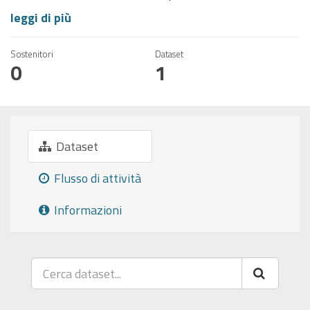
leggi di più
Sostenitori
Dataset
0
1
Dataset
Flusso di attività
Informazioni