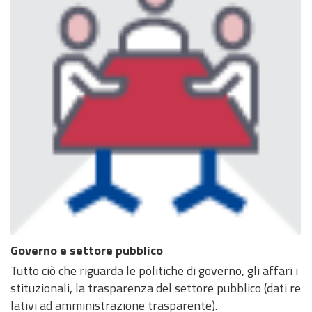
Governo e settore pubblico
Tutto ciò che riguarda le politiche di governo, gli affari i
stituzionali, la trasparenza del settore pubblico (dati re
lativi ad amministrazione trasparente).