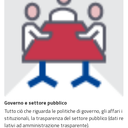
Governo e settore pubblico
Tutto ciò che riguarda le politiche di governo, gli affari i
stituzionali, la trasparenza del settore pubblico (dati re
lativi ad amministrazione trasparente).