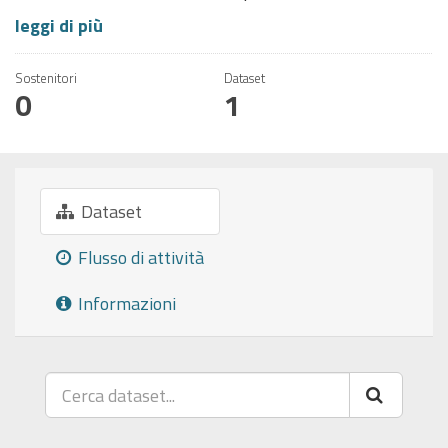
leggi di più
Sostenitori
Dataset
0
1
Dataset
Flusso di attività
Informazioni