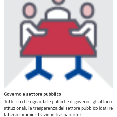
Governo e settore pubblico
Tutto ciò che riguarda le politiche di governo, gli affari i
stituzionali, la trasparenza del settore pubblico (dati re
lativi ad amministrazione trasparente).