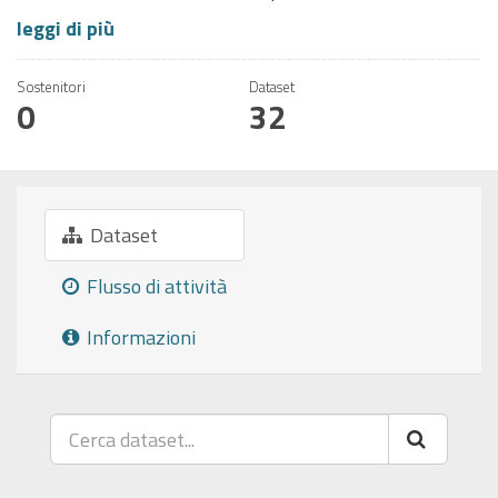
leggi di più
Sostenitori
Dataset
0
32
Dataset
Flusso di attività
Informazioni