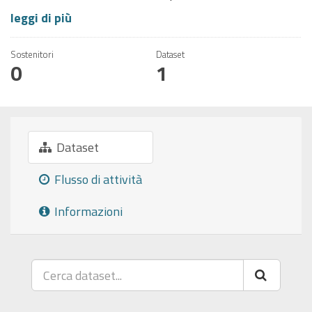
leggi di più
Sostenitori
Dataset
0
1
Dataset
Flusso di attività
Informazioni