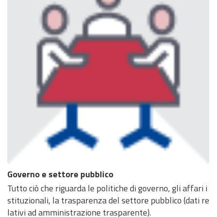
Governo e settore pubblico
Tutto ciò che riguarda le politiche di governo, gli affari i
stituzionali, la trasparenza del settore pubblico (dati re
lativi ad amministrazione trasparente).